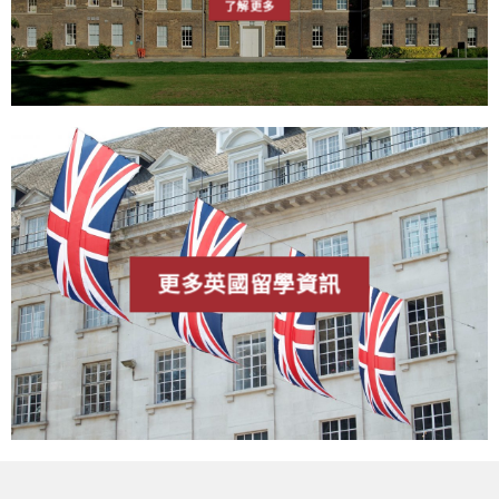
了解更多
更多英國留學資訊