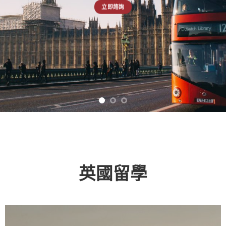
立即諮詢
英國留學