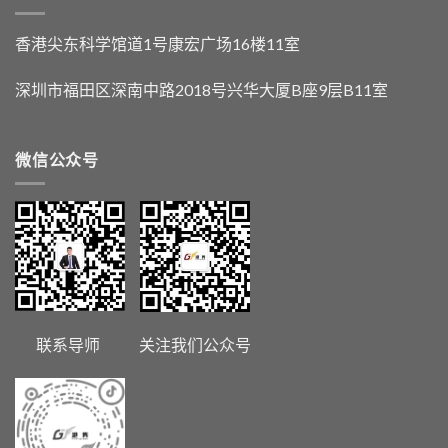
香港尖东科学馆道1号康宏广场16楼11室
深圳市福田区深南中路2018号兴华大厦B座9层B11室
微信公众号
联系导师 关注我们公众号