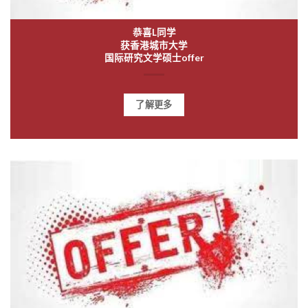
恭喜L同学
获香港城市大学
国际研究文学硕士offer
了解更多