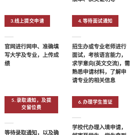
3.线上提交申请
4. 等待面试通知
官网进行网申、准确填
招生办或专业老师进行
写大学及专业，上传成
面试，考核语言能力，
绩
求学意向(英文交流)，需
熟悉申请材料，了解申
请专业的相关信息
5. 录取通知，及提
6. 办理学生签证
交留位费
学校代办理入境申请，
等待录取通知，以及确