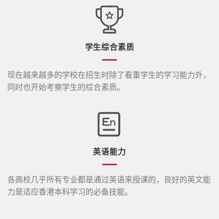
学生综合素质
现在越来越多的学校在招生时除了看重学生的学习能力外，
同时也开始考察学生的综合素质。
英语能力
各高校几乎所有专业都是通过英语来授课的，良好的英文能
力是适应香港本科学习的必备技能。