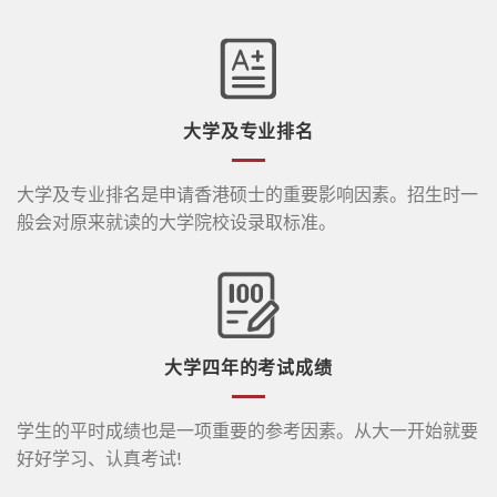
大学及专业排名
大学及专业排名是申请香港硕士的重要影响因素。招生时一
般会对原来就读的大学院校设录取标准。
大学四年的考试成绩
学生的平时成绩也是一项重要的参考因素。从大一开始就要
好好学习、认真考试!