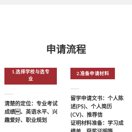
申请流程
1.选择学校与选专
2.准备申请材料
业
留学申请文书：个人陈
清楚的定位：专业考试
述(PS)、个人简历
成绩、英语水平、兴
(CV)、推荐信
趣爱好、职业规划
证明材料准备：学习成
绩单、获奖证明等