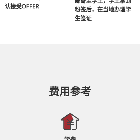
邮寄至学生，学生拿到
认接受OFFER
粉签后，在当地办理学
生签证
费用参考
学费