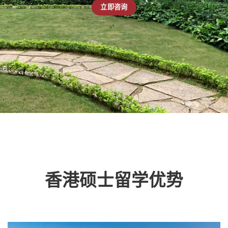
立即咨询
香港硕士留学优势