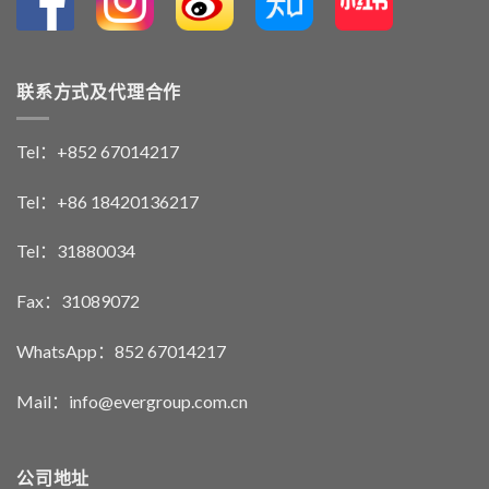
联系方式及代理合作
Tel：+852 67014217
Tel：+86 18420136217
Tel：31880034
Fax：31089072
WhatsApp：852 67014217
Mail：info@evergroup.com.cn
公司地址