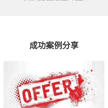
成功案例分享