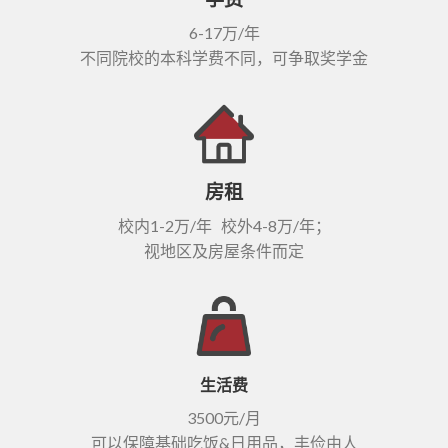
6-17万/年
不同院校的本科学费不同，可争取奖学金
房租
校内1-2万/年 校外4-8万/年；
视地区及房屋条件而定
生活费
3500元/月
可以保障基础吃饭&日用品，丰俭由人