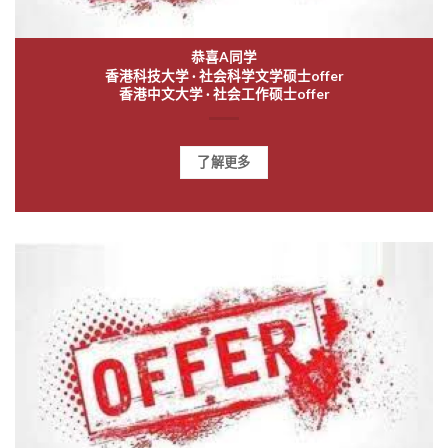
恭喜A同学
香港科技大学 · 社会科学文学硕士offer
香港中文大学 · 社会工作硕士offer
了解更多