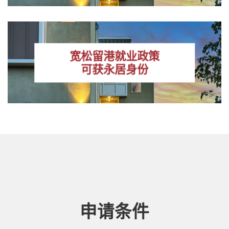
宽松留港就业政策
可获永居身份
申请条件