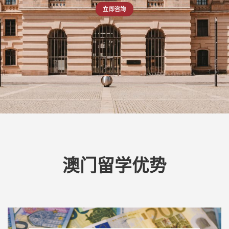
立即咨詢
澳门留学优势