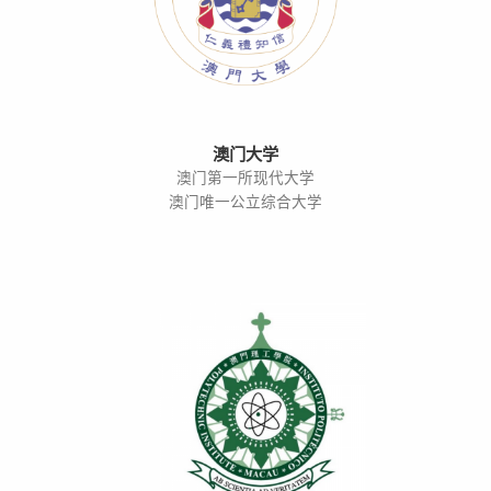
澳门大学
澳门第一所现代大学
澳门唯一公立综合大学