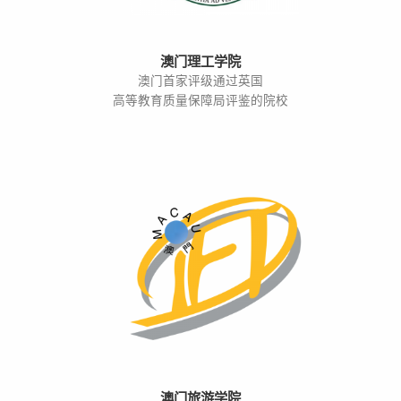
澳门理工学院
澳门首家评级通过英国
高等教育质量保障局评鉴的院校
澳门旅游学院