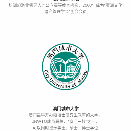
培训旅游业领导人才公立高等教育机构，2003年成为“亚洲文化
遗产管理学会”创会会员
澳门城市大学
澳门最早开办硕博士研究生教育的大学，
UNWTO成员高校，“澳门三校”之一，
可以同时授予学士、硕士、博士学位