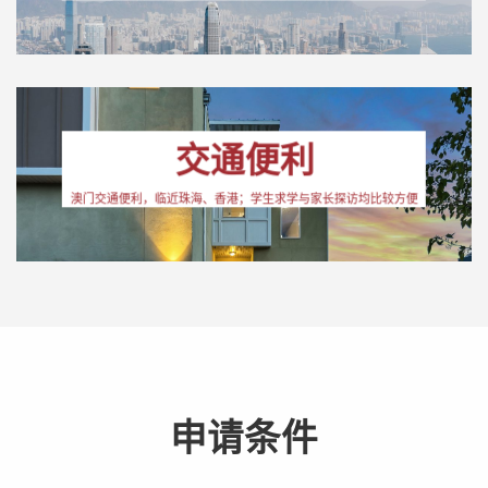
交通便利
澳门交通便利，临近珠海、香港；学生求学与家长探访均比较方便
申请条件