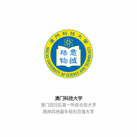
澳门科技大学
澳门回归后第一所综合型大学
两岸四地最年轻的百强大学