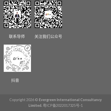
联系导师 关注我们公众号
抖音
Copyright 2026 ©
Evergreen International Consultancy
Limited.
粤ICP备2022017325号-1