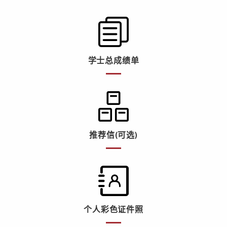
学士总成绩单
推荐信(可选)
个人彩色证件照