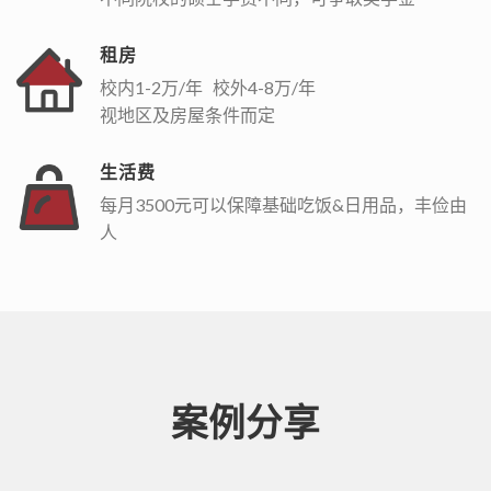
租房
校内1-2万/年 校外4-8万/年
视地区及房屋条件而定
生活费
每月3500元可以保障基础吃饭&日用品，丰俭由
人
案例分享