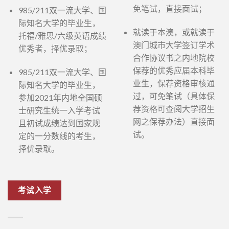
免笔试，直接面试；
985/211双一流大学、国
际知名大学的毕业生，
就读于本澳，或就读于
托福/雅思/六级英语成绩
澳门城市大学签订学术
优秀者，择优录取；
合作协议书之内地院校
保荐的优秀应届本科毕
985/211双一流大学、国
业生，保荐资格审核通
际知名大学的毕业生，
过，可免笔试（具体保
参加2021年内地全国硕
荐资格可查阅大学招生
士研究生统一入学考试
网之保荐办法）直接面
且初试成绩达到国家规
试。
定的一分数线的考生，
择优录取。
考试入学