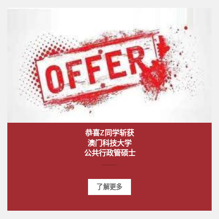
恭喜Z同学斩获
澳门科技大学
公共行政管硕士
了解更多