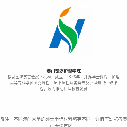
澳门镜湖护理学院
镜湖医院慈善会属下机构，成立于1945年，开办学士课程、护理
高等专科学位补充课程、证书课程及各类普及护理知识进修课
程，致力推动护理教育发展
备注：不同澳门大学的硕士申请材料略有不同，详情可浏览各澳
门大学官网。