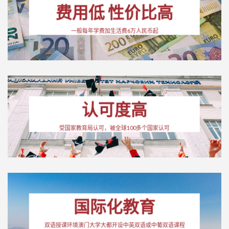
费用低 性价比高
一般每年学费加生活费6万人民币起
认可度高
受国家教育局认可，被全球100多个国家认可
国际化教育
双语授课环境澳门大学大都开设中英双语或中葡双语课程