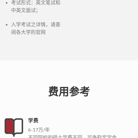
考试形式：英文笔试和
中英文面试；
入学考试之详情，请查
阅各大学的官网
费用参考
学费
6-17万/年
不同院校的硕士学费不同，可争取奖学金