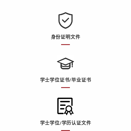
身份证明文件
学士学位证书/毕业证书
学士学位/学历认证文件