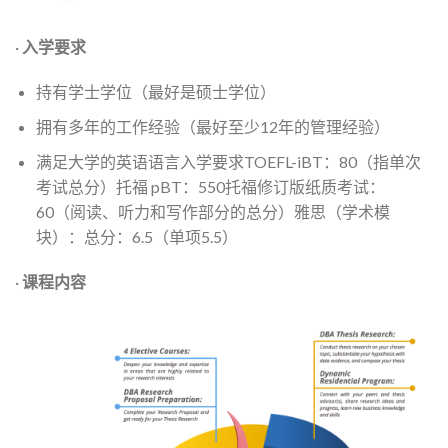
·
入学要求
持有学士学位（最好是硕士学位）
拥有多年的工作经验（最好至少12年的管理经验）
满足大学的英语语言入学要求TOEFL-iBT：80（指单次
考试总分）托福 pBT：550托福修订版纸质考试：
60（阅读、听力和写作部分的总分）雅思（学术模
块）：总分：6.5（单项5.5）
·
课程内容