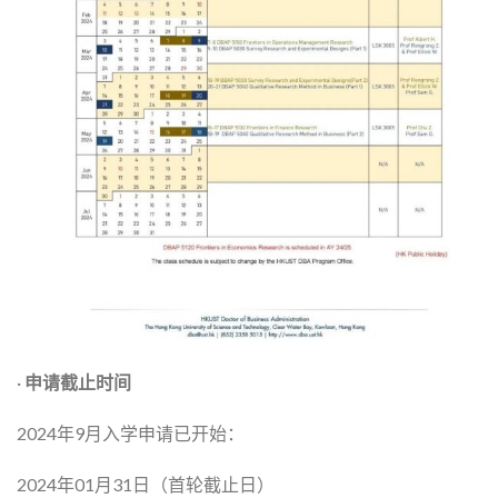
·
申请截止时间
2024年9月入学申请已开始：
2024年01月31日（首轮截止日）