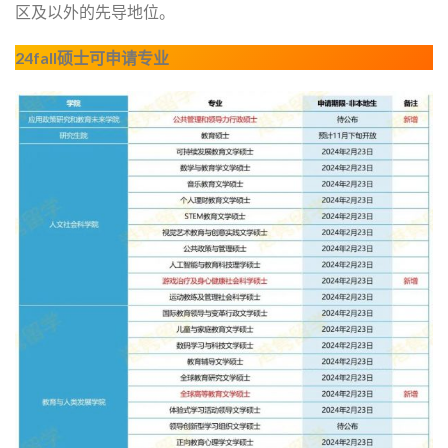
区及以外的先导地位。
24fall硕士可申请专业