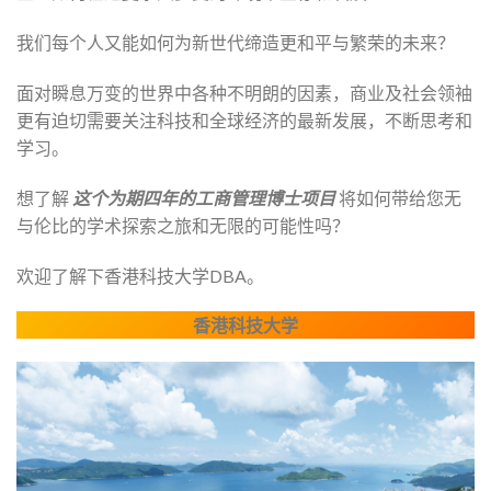
我们每个人又能如何为新世代缔造更和平与繁荣的未来？
面对瞬息万变的世界中各种不明朗的因素，商业及社会领袖
更有迫切需要关注科技和全球经济的最新发展，不断思考和
学习。
想了解
这个为期四年的工商管理博士项目
将如何带给您无
与伦比的学术探索之旅和无限的可能性吗？
欢迎了解下香港科技大学DBA。
香港科技大学