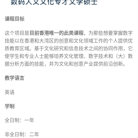
课程目标
这个项目是
目前香
港唯一的此类课程
，为那些想要掌握数字
技能以在香港和大湾区的创意和文化领域工作的个人提供优
质教育区域。基于文化研究和信息技术之间的协同作用，它
使学生和专业人士能够培养文化管理、数字技术和（大）数
据分析方面的技能，并为文化和创意产业提供前沿创新。
教学语言
英语
学制
全日制：一年
非全日制：二年