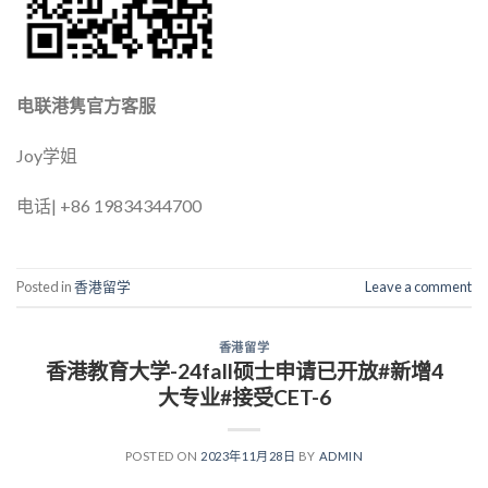
电联港隽官方客服
Joy学姐
电话| +86 19834344700
Posted in
香港留学
Leave a comment
香港留学
香港教育大学-24fall硕士申请已开放#新增4
大专业#接受CET-6
POSTED ON
2023年11月28日
BY
ADMIN