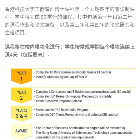
香港科技大学工商管理博士课程是一个为期四年的兼读制课
程。学生将完成 55 学分的课程，其中包括第一年和第二年
的课程作业和论文准备，以及第三年和第四年的论文研究和
住宿项目。
课程将在校内模块化进行，学生按常规学期每个模块连续上
课4天（包括周末）
。