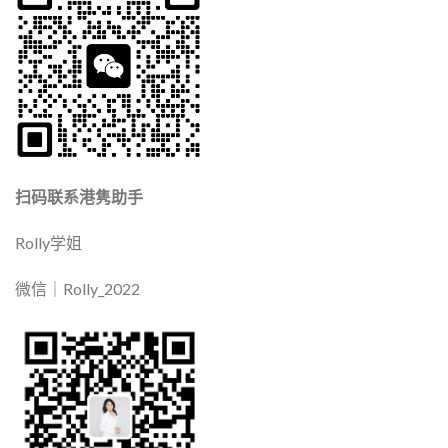
扫码联系港隽助手
Rolly学姐
微信｜Rolly_2022