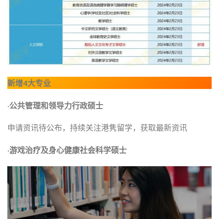
新增4大专业
·
公共管理和领导力行政硕士
申请资讯待公布，持续关注港隽留学，获取最新资讯
·
游戏治疗及身心健康社会科学硕士