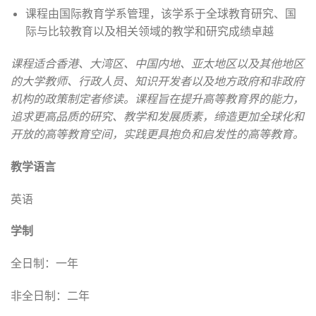
课程由国际教育学系管理，该学系于全球教育研究、国
际与比较教育以及相关领域的教学和研究成绩卓越
课程适合香港、大湾区、中国内地、亚太地区以及其他地区
的大学教师、行政人员、知识开发者以及地方政府和非政府
机构的政策制定者修读。课程旨在提升高等教育界的能力，
追求更高品质的研究、教学和发展质素，缔造更加全球化和
开放的高等教育空间，实践更具抱负和启发性的高等教育。
教学语言
英语
学制
全日制：一年
非全日制：二年