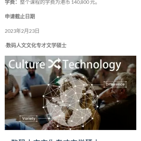
学费：
整个课程的学费为港币 140,800 元。
申请截止日期
2023年2月23日
·
数码人文文化专才文学硕士