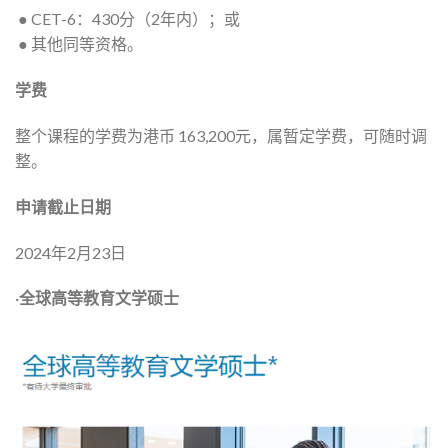
● CET-6：430分（2年内）；或
● 其他同等资格。
学费
整个课程的学费为港币 163,200元，属暂定学费，可随时调
整。
申请截止日期
2024年2月23日
·
全球高等教育文学硕士