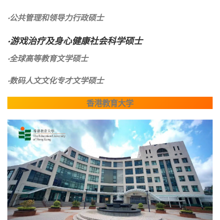
·公共管理和领导力行政硕士
·游戏治疗及身心健康社会科学硕士
·全球高等教育文学硕士
·数码人文文化专才文学硕士
香港教育大学