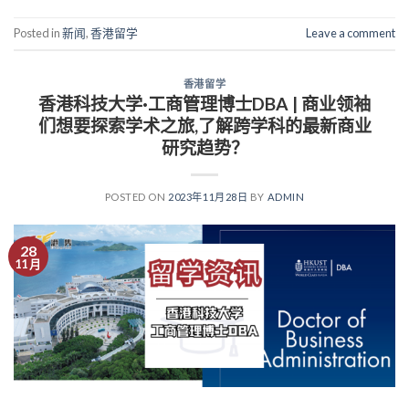
Posted in
新闻
,
香港留学
Leave a comment
香港留学
香港科技大学·工商管理博士DBA | 商业领袖
们想要探索学术之旅,了解跨学科的最新商业
研究趋势？
POSTED ON
2023年11月28日
BY
ADMIN
28
11 月