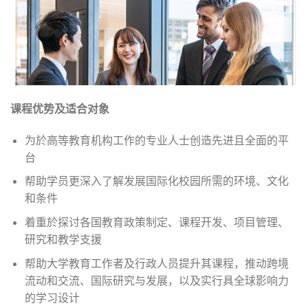
课程优势及适合对象
为於高等教育机构工作的专业人士创造先进且全面的平
台
帮助学员更深入了解发展国际化校园所需的环境、文化
和条件
着重於探讨各国教育政策制定、课程开发、项目管理、
研究和教学支援
帮助大学教育工作者及行政人员提升其课程，推动跨境
流动和交流、国际研究与发展，以及实行具全球影响力
的学习设计