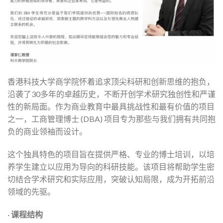
香港科技大学商学院怀着追求顶尖科研和创新思维的抱负，
沿袭了30多年的卓越历史，不断开创学术研究独创性和严谨
性的新局面。作为商业教育中最具挑战性和最有价值的项目
之一，工商管理博士 (DBA) 项目专为那些与我们拥有共同抱
负的商业领袖而设计。
这个独具特色的项目旨在提供严格、专业的博士培训，以培
养学生建立以应用为导向的科研技能。该项目将帮助学生密
切结合学术研究和实际应用，突破认知局限，成为开拓前沿
领域的先驱。
·
课程结构