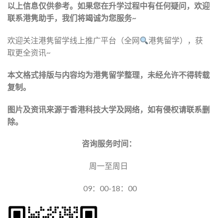
以上信息仅供参考。如果您在升学过程中有任何疑问，欢迎
联系港隽助手，我们将竭诚为您服务~
欢迎关注港隽留学线上推广平台（全网
港隽留学），获
取更全资讯~
本文格式排版与内容均为港隽留学整理，未经允许不得转载
复制。
图片及资讯来源于香港科技大学及网络，如有侵权请联系删
除。
咨询服务时间：
周一至周日
09：00-18：00