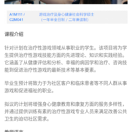
课程介绍
针对计划在治疗性游戏领域从事职业的学生。该项目将为学
生提供治疗性游戏技能方面的先进理论、知识和实践经验。
它涵盖了从健康评估和分析、幸福的病因学和治疗、咨询技
能到促进治疗性游戏的最新技术等基本要素。
毕业生预计将致力于为社区客户和临床患者等不同人群从事
游戏和促进福祉的职业。
拟议的计划将增强身心健康教育和康复方面的服务多样性，
并通过提供训练有素的治疗性游戏专业人员来满足改善公共
卫生的迫切社区需求。