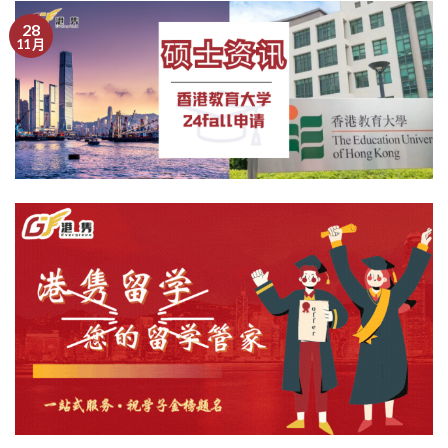
28
11 月