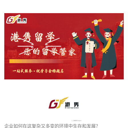
企业如何在这复杂又多变的环境中生存和发展？