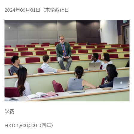
2024年06月01日（末轮截止日
学
费
HKD 1,800,000（四年）